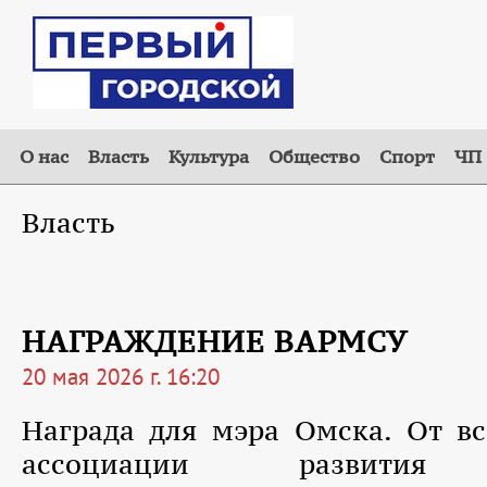
О нас
Власть
Культура
Общество
Спорт
ЧП
Власть
НАГРАЖДЕНИЕ ВАРМСУ
20 мая 2026 г. 16:20
Награда для мэра Омска. От в
ассоциации развития 