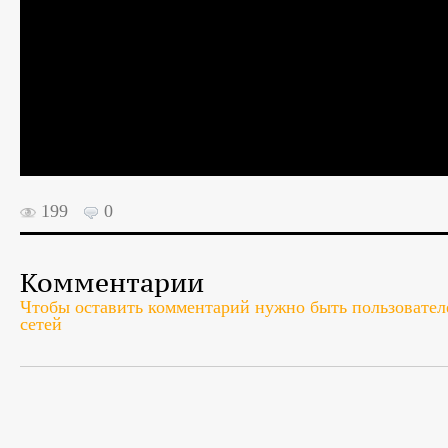
199
0
Комментарии
Чтобы оставить комментарий нужно быть пользователе
сетей