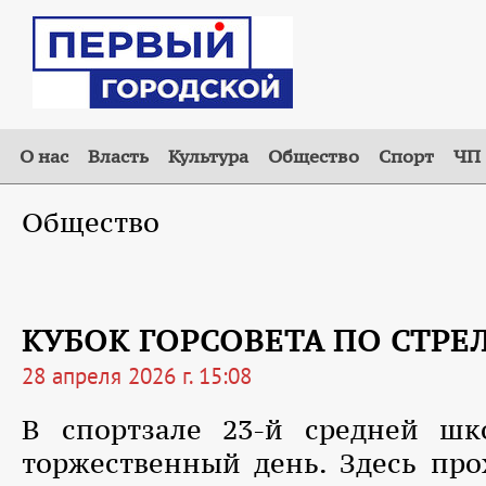
О нас
Власть
Культура
Общество
Спорт
ЧП
Общество
КУБОК ГОРСОВЕТА ПО СТРЕ
28 апреля 2026 г. 15:08
В спортзале 23-й средней шк
торжественный день. Здесь пр