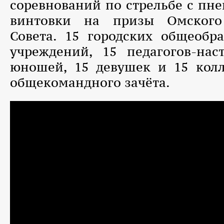
соревнований по стрельбе с пн
винтовки на призы Омского 
Совета. 15 городских общеобр
учреждений, 15 педагогов-нас
юношей, 15 девушек и 15 колл
общекомандного зачёта.