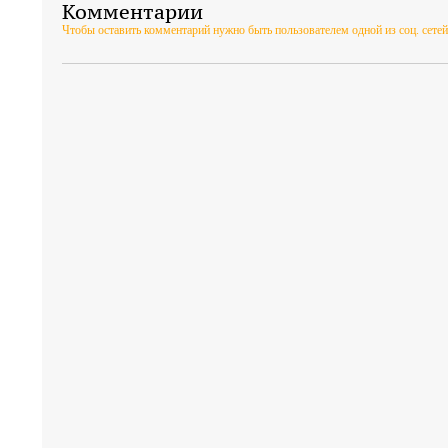
Комментарии
Чтобы оставить комментарий нужно быть пользователем одной из соц. сетей